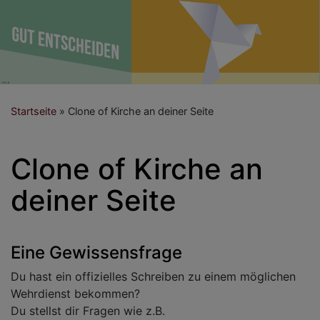
Startseite
Clone of Kirche an deiner Seite
Clone of Kirche an
deiner Seite
Eine Gewissensfrage
Du hast ein offizielles Schreiben zu einem möglichen
Wehrdienst bekommen?
Du stellst dir Fragen wie z.B.